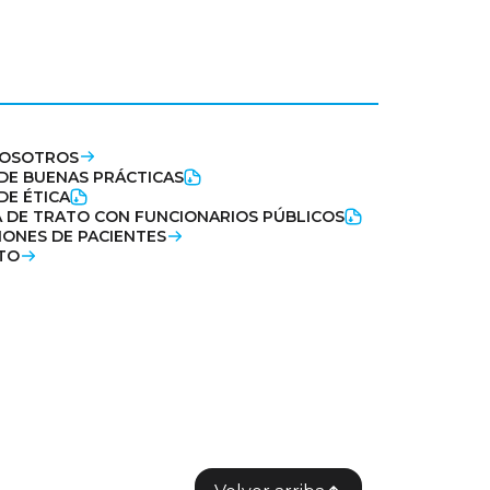
NOSOTROS
DE BUENAS PRÁCTICAS
DE ÉTICA
A DE TRATO CON FUNCIONARIOS PÚBLICOS
IONES DE PACIENTES
TO