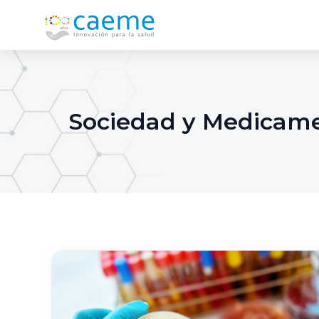
Sociedad y Medicam