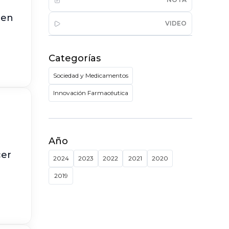
den
VIDEO
Categorías
Sociedad y Medicamentos
Innovación Farmacéutica
Año
cer
2024
2023
2022
2021
2020
2019