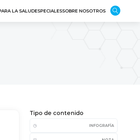
PARA LA SALUD
ESPECIALES
SOBRE NOSOTROS
Tipo de contenido
INFOGRAFÍA
NOTA