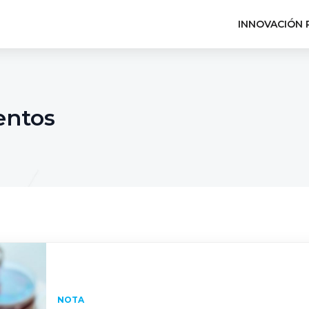
INNOVACIÓN 
entos
NOTA