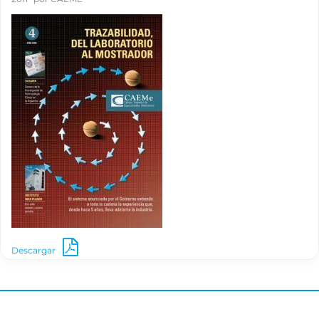
Descargar