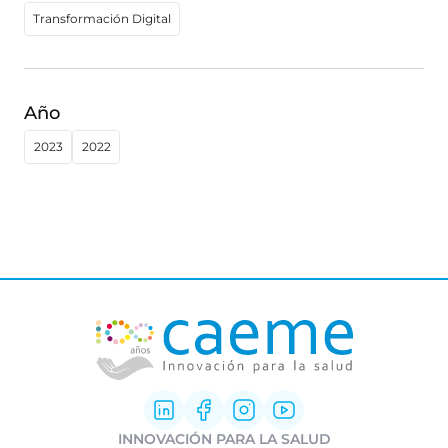
Transformación Digital
Año
2023
2022
INNOVACIÓN PARA LA SALUD