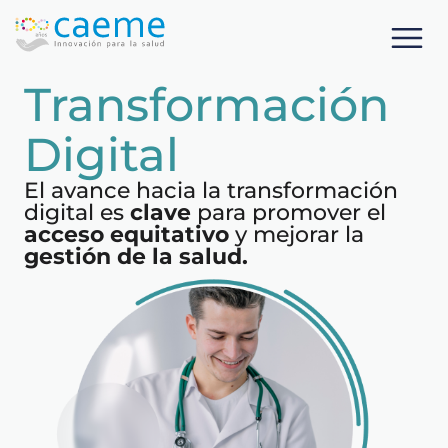
Transformación
Digital
El avance hacia la transformación
digital es
clave
para promover el
acceso equitativo
y mejorar la
gestión de la salud.