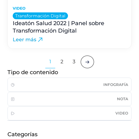
VIDEO
Transformación Digital
Ideatón Salud 2022 | Panel sobre
Transformación Digital
Leer más
1
2
3
Tipo de contenido
INFOGRAFÍA
NOTA
VIDEO
Categorías