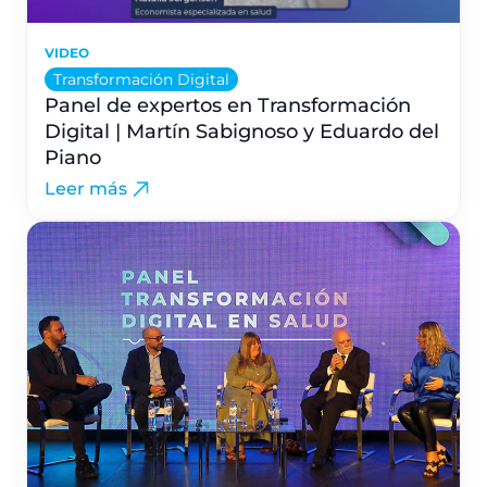
VIDEO
Transformación Digital
Panel de expertos en Transformación
Digital | Martín Sabignoso y Eduardo del
Piano
Leer más