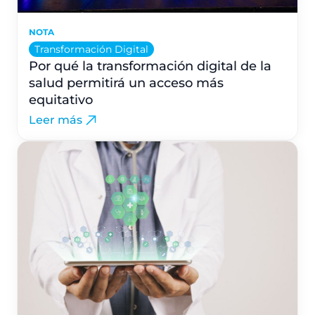
NOTA
Transformación Digital
Por qué la transformación digital de la
salud permitirá un acceso más
equitativo
Leer más