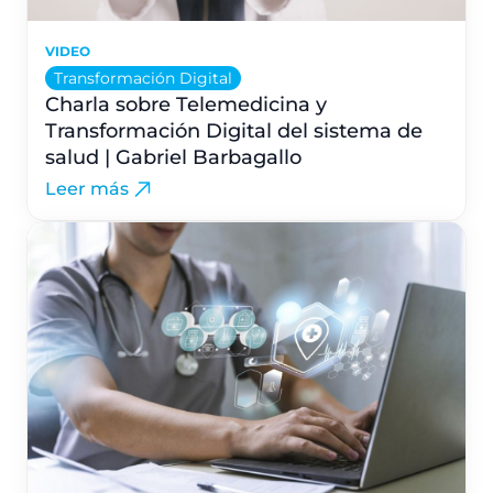
VIDEO
Transformación Digital
Charla sobre Telemedicina y
Transformación Digital del sistema de
salud | Gabriel Barbagallo
Leer más