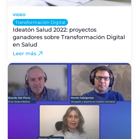
VIDEO
Transformación Digital
Ideatón Salud 2022: proyectos
ganadores sobre Transformación Digital
en Salud
Leer más