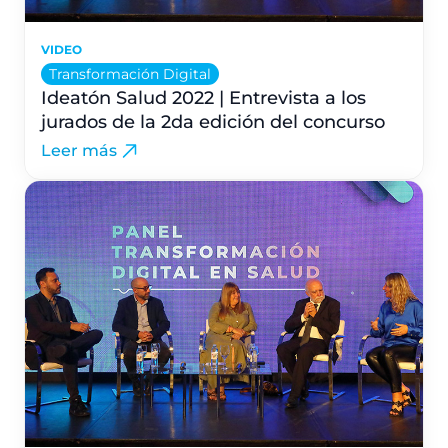
VIDEO
Transformación Digital
Ideatón Salud 2022 | Entrevista a los
jurados de la 2da edición del concurso
Leer más