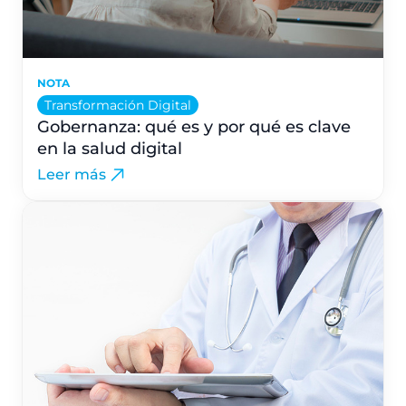
NOTA
Transformación Digital
Gobernanza: qué es y por qué es clave
en la salud digital
Leer más