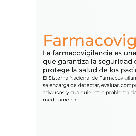
Farmacovig
La farmacovigilancia es un
que garantiza la seguridad
protege la salud de los paci
El Sistema Nacional de Farmacovigila
se encarga de detectar, evaluar, comp
adversos, y cualquier otro problema de
medicamentos.