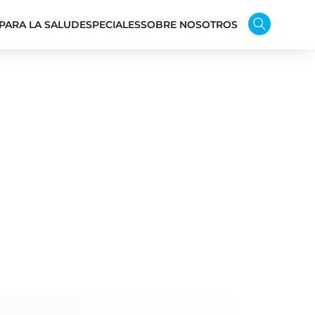
PARA LA SALUD
ESPECIALES
SOBRE NOSOTROS