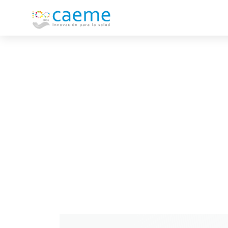
Farmacovigilan