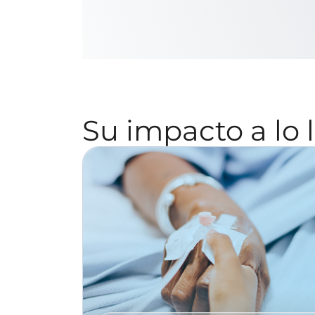
Su impacto a lo l