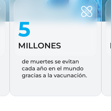
5
MILLONES
de muertes se evitan
cada año en el mundo
gracias a la vacunación.