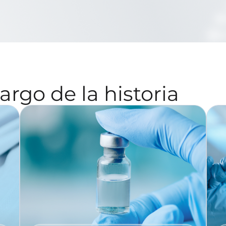
argo de la historia