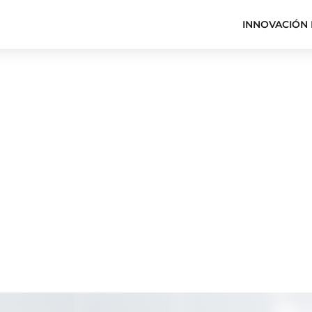
INNOVACIÓN 