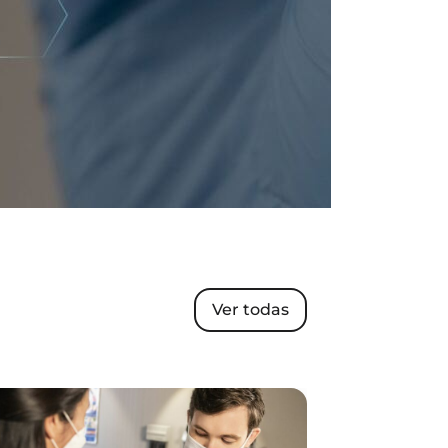
Ver todas