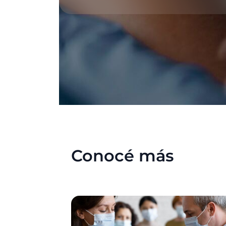
Conocé más