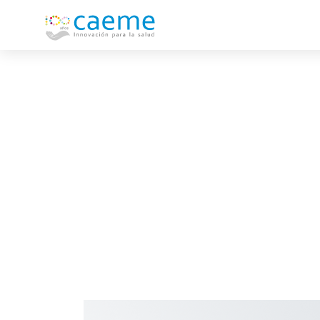
Vacunas