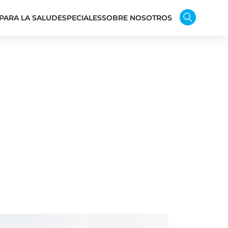
PARA LA SALUD
ESPECIALES
SOBRE NOSOTROS