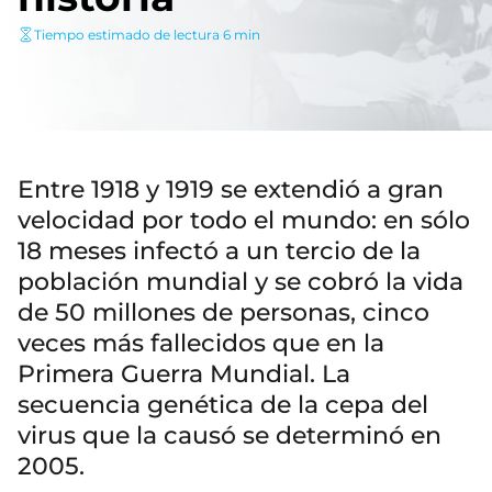
Tiempo estimado de lectura 6 min
Entre 1918 y 1919 se extendió a gran
velocidad por todo el mundo: en sólo
18 meses infectó a un tercio de la
población mundial y se cobró la vida
de 50 millones de personas, cinco
veces más fallecidos que en la
Primera Guerra Mundial. La
secuencia genética de la cepa del
virus que la causó se determinó en
2005.