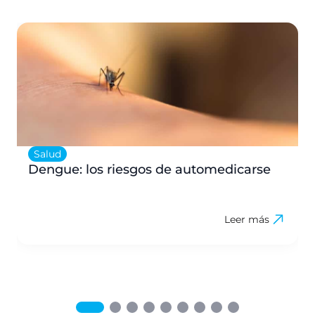
Salud
Dengue: los riesgos de automedicarse
Leer más