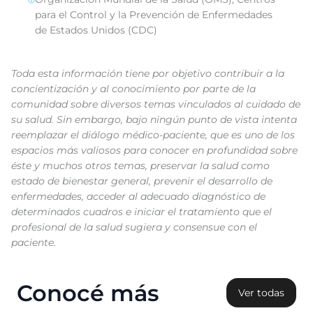
para el Control y la Prevención de Enfermedades
de Estados Unidos (CDC)
Toda esta información tiene por objetivo contribuir a la
concientización y al conocimiento por parte de la
comunidad sobre diversos temas vinculados al cuidado de
su salud. Sin embargo, bajo ningún punto de vista intenta
reemplazar el diálogo médico-paciente, que es uno de los
espacios más valiosos para conocer en profundidad sobre
éste y muchos otros temas, preservar la salud como
estado de bienestar general, prevenir el desarrollo de
enfermedades, acceder al adecuado diagnóstico de
determinados cuadros e iniciar el tratamiento que el
profesional de la salud sugiera y consensue con el
paciente.
Conocé más
Ver todas