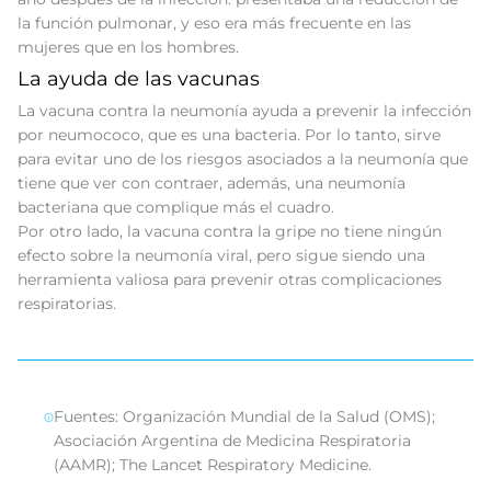
la función pulmonar, y eso era más frecuente en las
mujeres que en los hombres.
La ayuda de las vacunas
La vacuna contra la neumonía ayuda a prevenir la infección
por neumococo, que es una bacteria. Por lo tanto, sirve
para evitar uno de los riesgos asociados a la neumonía que
tiene que ver con contraer, además, una neumonía
bacteriana que complique más el cuadro.
Por otro lado, la vacuna contra la gripe no tiene ningún
efecto sobre la neumonía viral, pero sigue siendo una
herramienta valiosa para prevenir otras complicaciones
respiratorias.
Fuentes: Organización Mundial de la Salud (OMS);
Asociación Argentina de Medicina Respiratoria
(AAMR); The Lancet Respiratory Medicine.