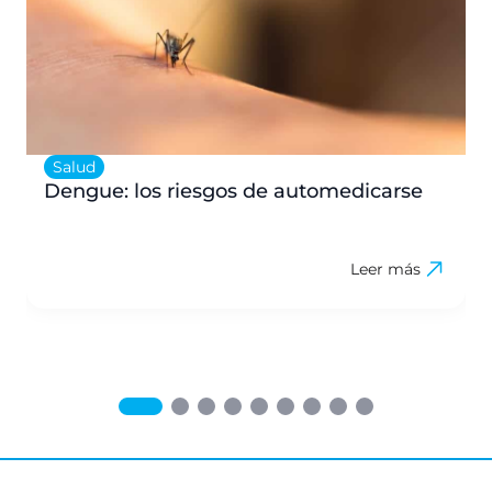
Salud
Dengue: los riesgos de automedicarse
Leer más