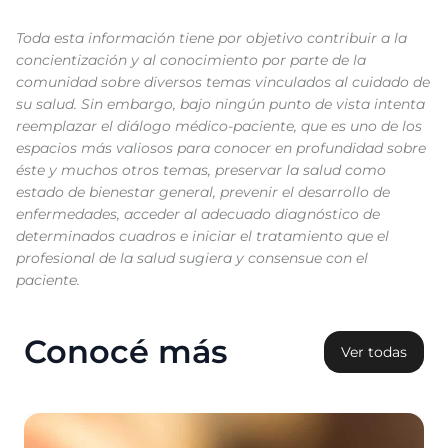
Toda esta información tiene por objetivo contribuir a la
concientización y al conocimiento por parte de la
comunidad sobre diversos temas vinculados al cuidado de
su salud. Sin embargo, bajo ningún punto de vista intenta
reemplazar el diálogo médico-paciente, que es uno de los
espacios más valiosos para conocer en profundidad sobre
éste y muchos otros temas, preservar la salud como
estado de bienestar general, prevenir el desarrollo de
enfermedades, acceder al adecuado diagnóstico de
determinados cuadros e iniciar el tratamiento que el
profesional de la salud sugiera y consensue con el
paciente.
Conocé más
Ver todas