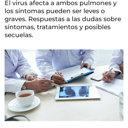
El virus afecta a ambos pulmones y
los síntomas pueden ser leves o
graves. Respuestas a las dudas sobre
síntomas, tratamientos y posibles
secuelas.