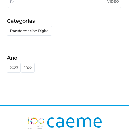
VIDEO
Categorías
Transformación Digital
Año
2023
2022