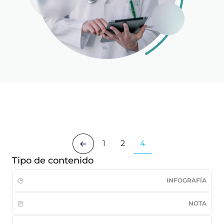
1
2
4
Tipo de contenido
INFOGRAFÍA
NOTA