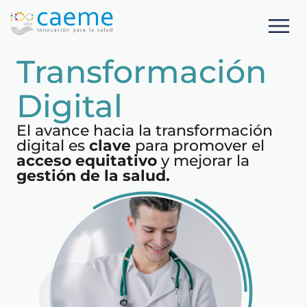
Transformación
Digital
El avance hacia la transformación
digital es
clave
para promover el
acceso equitativo
y mejorar la
gestión de la salud.