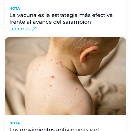
NOTA
La vacuna es la estrategia más efectiva
frente al avance del sarampión
Leer más
NOTA
Los movimientos antivacunas y el