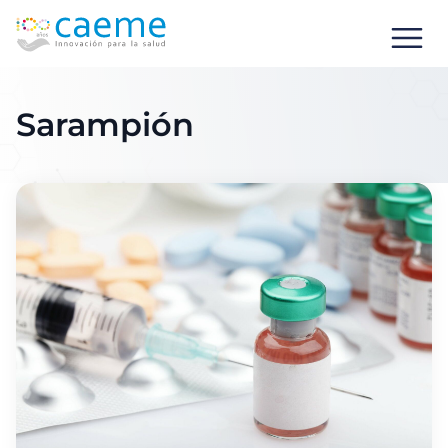
Sarampión