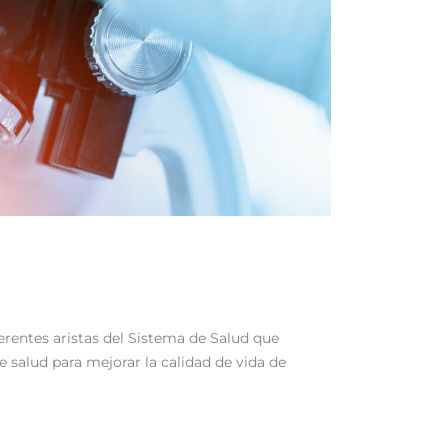
rentes aristas del Sistema de Salud que
e salud para mejorar la calidad de vida de