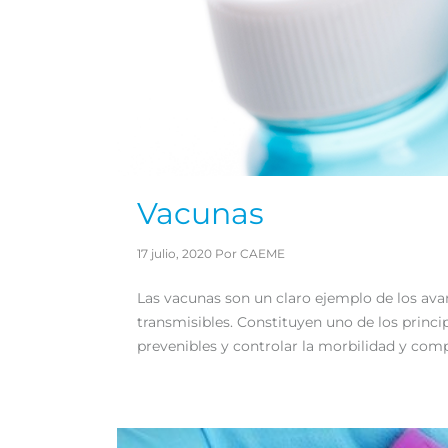
Vacunas
17 julio, 2020 Por CAEME
Las vacunas son un claro ejemplo de los ava
transmisibles. Constituyen uno de los princ
prevenibles y controlar la morbilidad y com