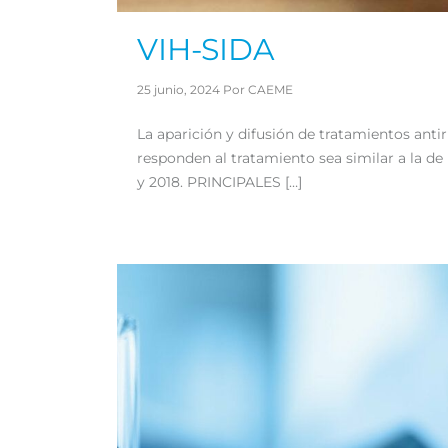
VIH-SIDA
25 junio, 2024 Por CAEME
La aparición y difusión de tratamientos anti
responden al tratamiento sea similar a la de
y 2018. PRINCIPALES […]