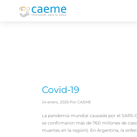
Covid-19
24 enero, 2025 Por CAEME
La pandemia mundial causada por el SARS-Co
se confirmaron más de 760 millones de casos
muertes en la región). En Argentina, la enfe