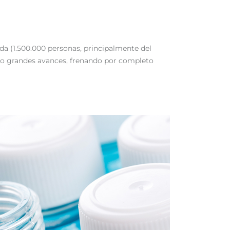
da (1.500.000 personas, principalmente del
ado grandes avances, frenando por completo