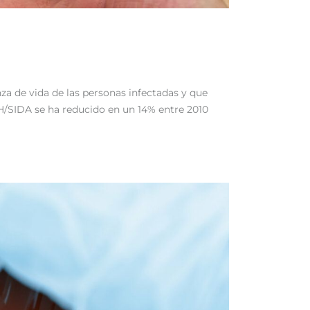
nza de vida de las personas infectadas y que
IH/SIDA se ha reducido en un 14% entre 2010