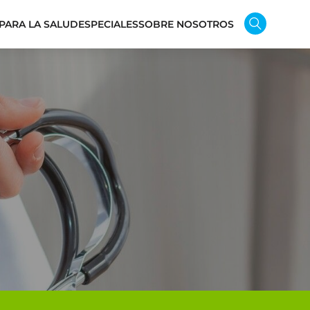
PARA LA SALUD
ESPECIALES
SOBRE NOSOTROS