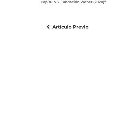
Capítulo 3. Fundación Weber (2020)”
Artículo Previo