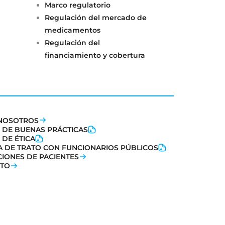
Marco regulatorio
Regulación del mercado de
medicamentos
Regulación del
financiamiento y cobertura
NOSOTROS
 DE BUENAS PRÁCTICAS
 DE ÉTICA
CA DE TRATO CON FUNCIONARIOS PÚBLICOS
CIONES DE PACIENTES
TO