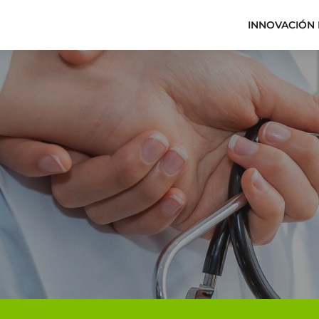
INNOVACIÓN 