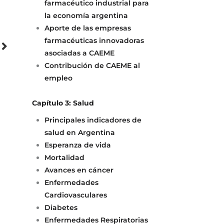
farmacéutico industrial para
la economía argentina
Aporte de las empresas
farmacéuticas innovadoras
asociadas a CAEME
Contribución de CAEME al
empleo
Capítulo 3: Salud
Principales indicadores de
salud en Argentina
Esperanza de vida
Mortalidad
Avances en cáncer
Enfermedades
Cardiovasculares
Diabetes
Enfermedades Respiratorias