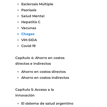
Esclerosis Múltiple
Psoriasis
Salud Mental
Hepatitis C
Vacunas
Chagas
VIH-SIDA
Covid-19
Capítulo 4: Ahorro en costos
directos e indirectos
Ahorro en costos directos
Ahorro en costos indirectos
Capítulo 5: Acceso a la
innovación
El sistema de salud argentino