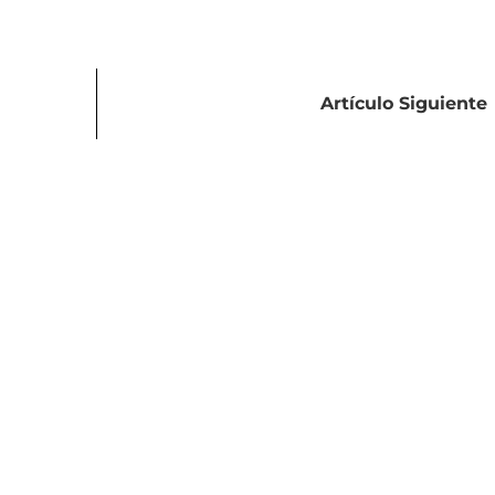
Artículo Siguiente