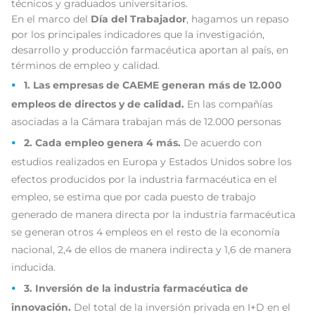
técnicos y graduados universitarios.
En el marco del
Día del Trabajador
, hagamos un repaso
por los principales indicadores que la investigación,
desarrollo y producción farmacéutica aportan al país, en
términos de empleo y calidad.
1. Las empresas de CAEME generan más de 12.000
empleos de directos y de calidad.
En las compañías
asociadas a la Cámara trabajan más de 12.000 personas
2. Cada empleo genera 4 más.
De acuerdo con
estudios realizados en Europa y Estados Unidos sobre los
efectos producidos por la industria farmacéutica en el
empleo, se estima que por cada puesto de trabajo
generado de manera directa por la industria farmacéutica
se generan otros 4 empleos en el resto de la economía
nacional, 2,4 de ellos de manera indirecta y 1,6 de manera
inducida.
3. Inversión de la industria farmacéutica de
innovación.
Del total de la inversión privada en I+D en el