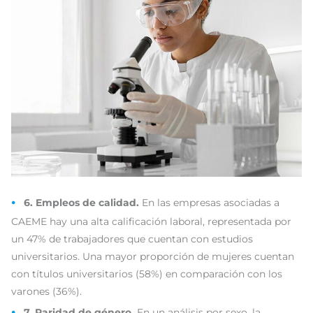
6. Empleos de calidad.
En las empresas asociadas a
CAEME hay una alta calificación laboral, representada por
un 47% de trabajadores que cuentan con estudios
universitarios. Una mayor proporción de mujeres cuentan
con títulos universitarios (58%) en comparación con los
varones (36%).
7. Paridad de género.
En un análisis por sexo, la