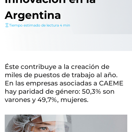
Argentina
Tiempo estimado de lectura 4 min
Éste contribuye a la creación de
miles de puestos de trabajo al año.
En las empresas asociadas a CAEME
hay paridad de género: 50,3% son
varones y 49,7%, mujeres.