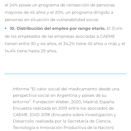
el 24% posee un programa de reinserción de personas
mayores de 45 años y el 20%, un programa dirigido a
personas en situación de vulnerabilidad social.
10. Distribución del empleo por rango etario.
El 51,4%
de los empleados de las empresas asociadas a CAEME
tienen entre 30 y 44 años, el 34,2% tiene 45 años o más y el
14,4% tiene hasta 29 años.
Informe “El valor social del medicamento desde una
perspectiva social en Argentina y países de su
entorno”. Fundación Weber, 2020, Madrid, España.
Encuesta realizada en 2019 entre los asociados de
CAEME. ESID 2018 (Encuesta sobre Investigación y
Desarrollo realizada por la Secretaría de Ciencia,
Tecnología e Innovación Productiva de la Nación).