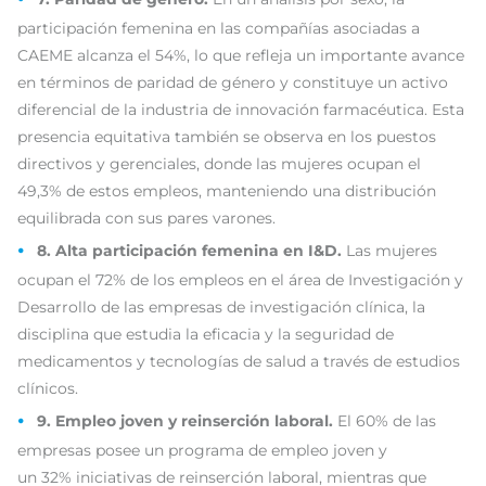
participación femenina en las compañías asociadas a
CAEME alcanza el 54%, lo que refleja un importante avance
en términos de paridad de género y constituye un activo
diferencial de la industria de innovación farmacéutica. Esta
presencia equitativa también se observa en los puestos
directivos y gerenciales, donde las mujeres ocupan el
49,3% de estos empleos, manteniendo una distribución
equilibrada con sus pares varones.
8. Alta participación femenina en I&D.
Las mujeres
ocupan el 72% de los empleos en el área de Investigación y
Desarrollo de las empresas de investigación clínica, la
disciplina que estudia la eficacia y la seguridad de
medicamentos y tecnologías de salud a través de estudios
clínicos.
9. Empleo joven y reinserción laboral.
El 60% de las
empresas posee un programa de empleo joven y
un 32% iniciativas de reinserción laboral, mientras que