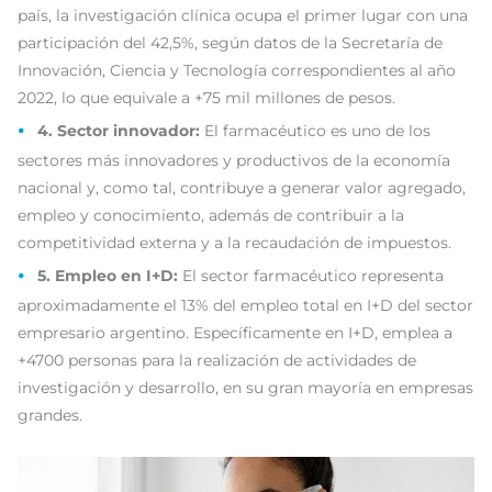
país, la investigación clínica ocupa el primer lugar con una
participación del 42,5%, según datos de la Secretaría de
Innovación, Ciencia y Tecnología correspondientes al año
2022, lo que equivale a +75 mil millones de pesos.
4. Sector innovador:
El farmacéutico es uno de los
sectores más innovadores y productivos de la economía
nacional y, como tal, contribuye a generar valor agregado,
empleo y conocimiento, además de contribuir a la
competitividad externa y a la recaudación de impuestos.
5. Empleo en I+D:
El sector farmacéutico representa
aproximadamente el 13% del empleo total en I+D del sector
empresario argentino. Específicamente en I+D, emplea a
+4700 personas para la realización de actividades de
investigación y desarrollo, en su gran mayoría en empresas
grandes.