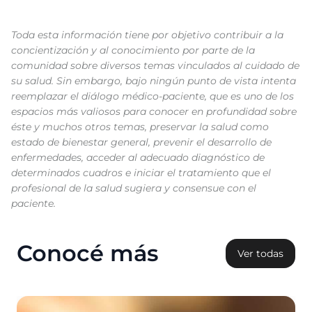
Toda esta información tiene por objetivo contribuir a la
concientización y al conocimiento por parte de la
comunidad sobre diversos temas vinculados al cuidado de
su salud. Sin embargo, bajo ningún punto de vista intenta
reemplazar el diálogo médico-paciente, que es uno de los
espacios más valiosos para conocer en profundidad sobre
éste y muchos otros temas, preservar la salud como
estado de bienestar general, prevenir el desarrollo de
enfermedades, acceder al adecuado diagnóstico de
determinados cuadros e iniciar el tratamiento que el
profesional de la salud sugiera y consensue con el
paciente.
Conocé más
Ver todas