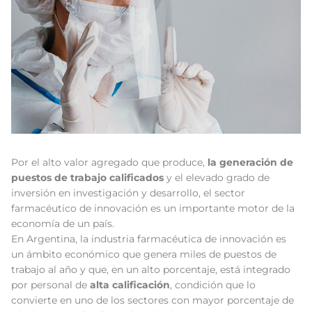
Por el alto valor agregado que produce,
la
generación de
puestos de trabajo calificados
y el elevado grado de
inversión en investigación y desarrollo, el sector
farmacéutico de innovación es un importante motor de la
economía de un país.
En Argentina, la industria farmacéutica de innovación es
un ámbito económico que genera miles de puestos de
trabajo al año y que, en un alto porcentaje, está integrado
por personal de
alta calificación
, condición que lo
convierte en uno de los sectores con mayor porcentaje de