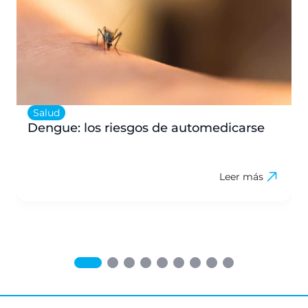
Salud
Dengue: los riesgos de automedicarse
Leer más