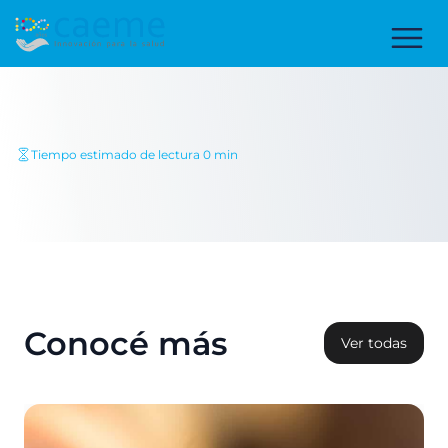
Tiempo estimado de lectura 0 min
Conocé más
Ver todas