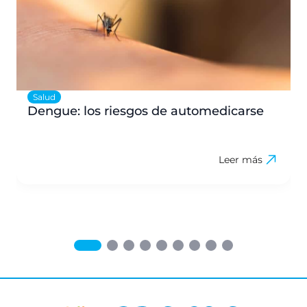
Salud
Dengue: los riesgos de automedicarse
Leer más