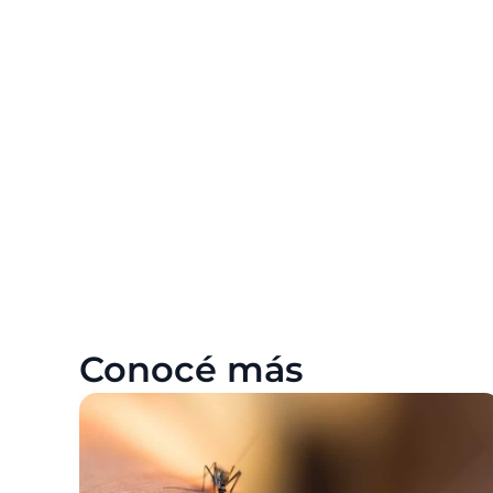
Conocé más