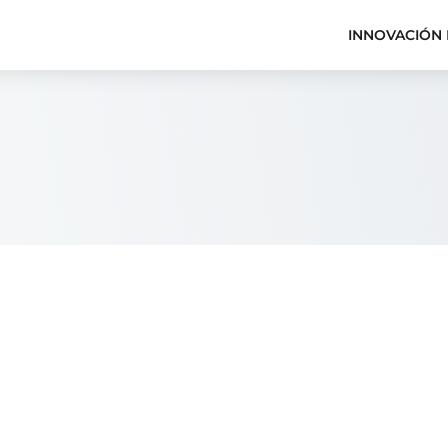
INNOVACIÓN 