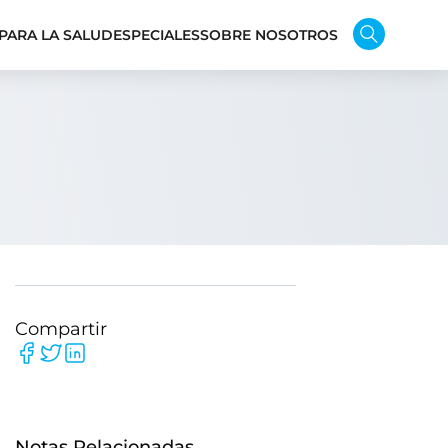
PARA LA SALUD
ESPECIALES
SOBRE NOSOTROS
Compartir
Notas Relacionadas