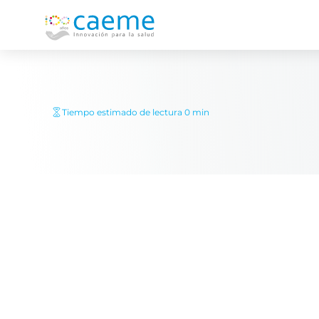
Tiempo estimado de lectura 0 min