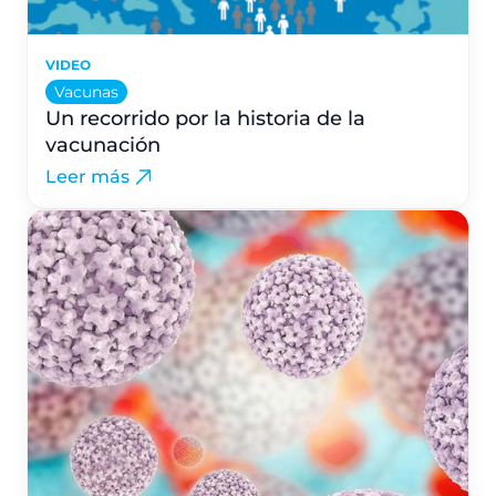
VIDEO
Vacunas
Un recorrido por la historia de la
vacunación
Leer más