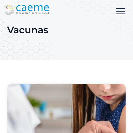
Vacunas