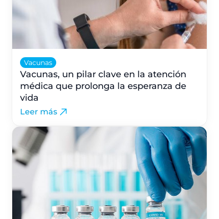
Vacunas
Vacunas, un pilar clave en la atención
médica que prolonga la esperanza de
vida
Leer más