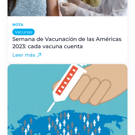
NOTA
Vacunas
Semana de Vacunación de las Américas
2023: cada vacuna cuenta
Leer más