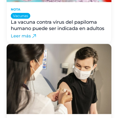
NOTA
Vacunas
La vacuna contra virus del papiloma
humano puede ser indicada en adultos
Leer más