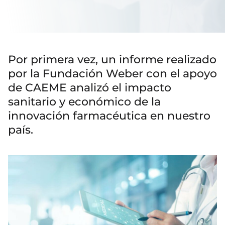
Por primera vez, un informe realizado
por la Fundación Weber con el apoyo
de CAEME analizó el impacto
sanitario y económico de la
innovación farmacéutica en nuestro
país.