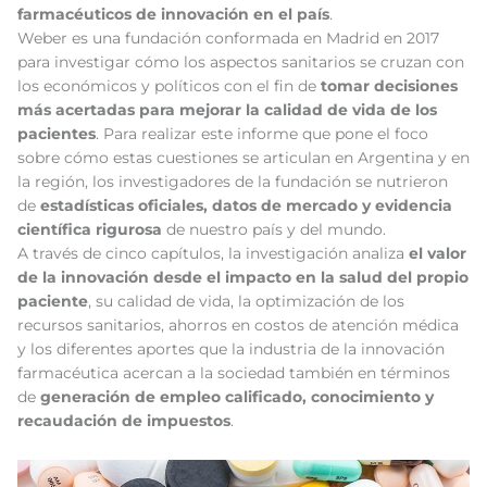
farmacéuticos de innovación en el país
.
Weber es una fundación conformada en Madrid en 2017
para investigar cómo los aspectos sanitarios se cruzan con
los económicos y políticos con el fin de
tomar decisiones
más acertadas para mejorar la calidad de vida de los
pacientes
. Para realizar este informe que pone el foco
sobre cómo estas cuestiones se articulan en Argentina y en
la región, los investigadores de la fundación se nutrieron
de
estadísticas oficiales, datos de mercado y evidencia
científica rigurosa
de nuestro país y del mundo.
A través de cinco capítulos, la investigación analiza
el valor
de la innovación desde el impacto en la salud del propio
paciente
, su calidad de vida, la optimización de los
recursos sanitarios, ahorros en costos de atención médica
y los diferentes aportes que la industria de la innovación
farmacéutica acercan a la sociedad también en términos
de
generación de empleo calificado, conocimiento y
recaudación de impuestos
.