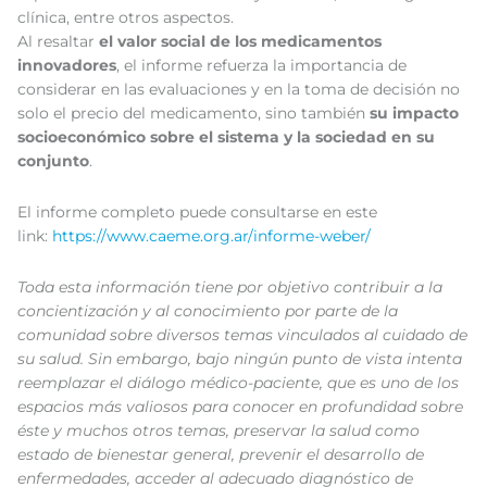
clínica, entre otros aspectos.
Al resaltar
el valor social de los medicamentos
innovadores
, el informe refuerza la importancia de
considerar en las evaluaciones y en la toma de decisión no
solo el precio del medicamento, sino también
su impacto
socioeconómico sobre el sistema y la sociedad en su
conjunto
.
El informe completo puede consultarse en este
link:
https://www.caeme.org.ar/informe-weber/
Toda esta información tiene por objetivo contribuir a la
concientización y al conocimiento por parte de la
comunidad sobre diversos temas vinculados al cuidado de
su salud. Sin embargo, bajo ningún punto de vista intenta
reemplazar el diálogo médico-paciente, que es uno de los
espacios más valiosos para conocer en profundidad sobre
éste y muchos otros temas, preservar la salud como
estado de bienestar general, prevenir el desarrollo de
enfermedades, acceder al adecuado diagnóstico de