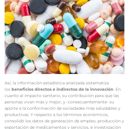
Así, la información estadística analizada sistematiza
los
beneficios directos e indirectos de la innovación
. En
cuanto al impacto sanitario, su contribución para que las
personas vivan más y mejor, y -consecuentemente- su
aporte a la conformación de sociedades más saludables y
productivas. Y respecto a los términos económicos,
consolidó los datos de generación de empleo, producción y
exportación de medicamentos y servicios, e investigación