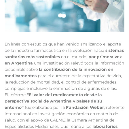
En línea con estudios que han venido analizando el aporte
de la industria farmacéutica en la evolución hacia
sistemas
sanitarios más sostenibles
en el mundo,
por primera vez
en Argentina
una investigación relevó toda la información
disponible sobre
la contribución de la innovación en
medicamentos
para el aumento de la expectativa de vida,
la reducción de mortalidad, el control de enfermedades
complejas e inclusive la eliminación de algunas de ellas.
El informe
“El valor del medicamento desde la
perspectiva social de Argentina y países de su
entorno”
fue elaborado por la
Fundación Weber
, referente
internacional en investigación económica en materia de
salud, con el apoyo de CAEME, la Cámara Argentina de
Especialidades Medicinales, que reúne a los
laboratorios