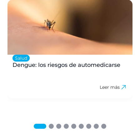
Salud
Dengue: los riesgos de automedicarse
Leer más