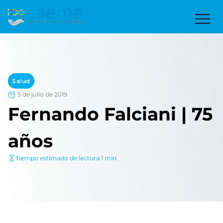
Salud
5 de julio de 2019
Fernando Falciani | 75
años
Tiempo estimado de lectura 1 min