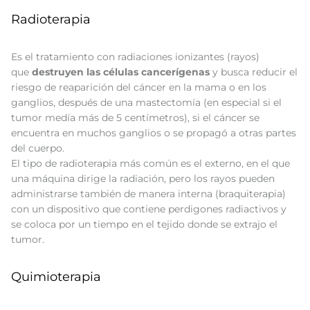
Radioterapia
Es el tratamiento con radiaciones ionizantes (rayos)
que
destruyen las células cancerígenas
y busca reducir el
riesgo de reaparición del cáncer en la mama o en los
ganglios, después de una mastectomía (en especial si el
tumor medía más de 5 centímetros), si el cáncer se
encuentra en muchos ganglios o se propagó a otras partes
del cuerpo.
El tipo de radioterapia más común es el externo, en el que
una máquina dirige la radiación, pero los rayos pueden
administrarse también de manera interna (braquiterapia)
con un dispositivo que contiene perdigones radiactivos y
se coloca por un tiempo en el tejido donde se extrajo el
tumor.
Quimioterapia