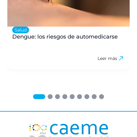
Salud
Dengue: los riesgos de automedicarse
Leer más