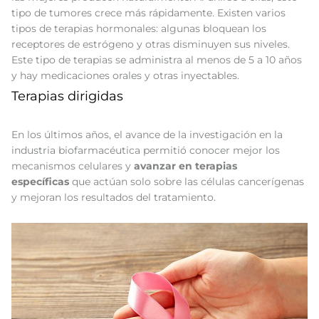
tipo de tumores crece más rápidamente. Existen varios
tipos de terapias hormonales: algunas bloquean los
receptores de estrógeno y otras disminuyen sus niveles.
Este tipo de terapias se administra al menos de 5 a 10 años
y hay medicaciones orales y otras inyectables.
Terapias dirigidas
En los últimos años, el avance de la investigación en la
industria biofarmacéutica permitió conocer mejor los
mecanismos celulares y
avanzar en terapias
específicas
que actúan solo sobre las células cancerígenas
y mejoran los resultados del tratamiento.