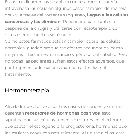
Estos medicamentos se aplican generalmente por vía
intravenosa -aunque en algunos casos también de manera
oral- y, a través del torrente sanguíneo,
llegan a las células
cancerosas y las eliminan
. Pueden indicarse antes o
después de la cirugía y utilizarse con radioterapia o con
otros medicamentos sistémicos.
Como estos fármacos actúan también sobre las células
normales, pueden producirse efectos secundarios, como
mayores infecciones, cansancio y pérdida del cabello. Pero
no todas las pacientes sufren estos efectos adversos, que
por lo general además desaparecen al finalizar el
tratamiento.
Hormonoterapia
Alrededor de dos de cada tres casos de cáncer de mama
pesentan
receptores de hormonas positivos
, esto
significa que sus células tienen receptores en el exterior
que captan el estrógeno o la progesterona, hormonas que
las mujeres producen naturalmente. Al unirse a ellas, este