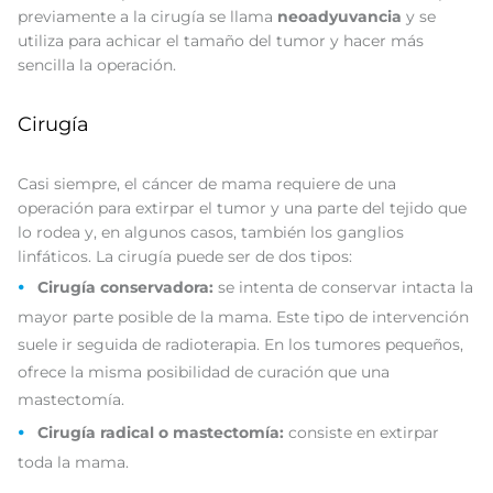
previamente a la cirugía se llama
neoadyuvancia
y se
utiliza para achicar el tamaño del tumor y hacer más
sencilla la operación.
Cirugía
Casi siempre, el cáncer de mama requiere de una
operación para extirpar el tumor y una parte del tejido que
lo rodea y, en algunos casos, también los ganglios
linfáticos. La cirugía puede ser de dos tipos:
Cirugía conservadora:
se intenta de conservar intacta la
mayor parte posible de la mama. Este tipo de intervención
suele ir seguida de radioterapia. En los tumores pequeños,
ofrece la misma posibilidad de curación que una
mastectomía.
Cirugía radical o mastectomía:
consiste en extirpar
toda la mama.