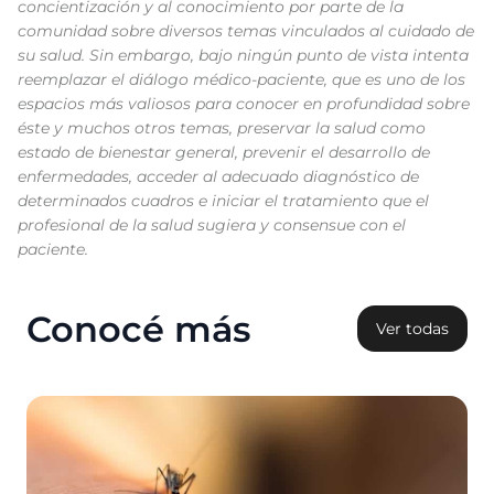
concientización y al conocimiento por parte de la
comunidad sobre diversos temas vinculados al cuidado de
su salud. Sin embargo, bajo ningún punto de vista intenta
reemplazar el diálogo médico-paciente, que es uno de los
espacios más valiosos para conocer en profundidad sobre
éste y muchos otros temas, preservar la salud como
estado de bienestar general, prevenir el desarrollo de
enfermedades, acceder al adecuado diagnóstico de
determinados cuadros e iniciar el tratamiento que el
profesional de la salud sugiera y consensue con el
paciente.
Conocé más
Ver todas