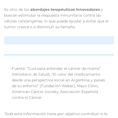
Es otro de los
abordajes terapéuticos innovadores
y
buscan estimular la respuesta inmunitaria contra las
células cancerígenas, lo que puede ayudar a evitar que el
tumor crezca o a disminuir su tamaño.
Fuente: “Guía para entender el cáncer de mama”
(Ministerio de Salud), “El valor del medicamento
desde una perspectiva social en Argentina y países
de su entorno” (Fundación Weber), Mayo Clinic,
American Cancer Society, Asociación Española
contra el Cáncer
Toda esta información tiene por objetivo contribuir a la