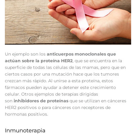
Un ejemplo son los
anticuerpos monoclonales que
actúan sobre la proteína HER2
, que se encuentra en la
superficie de todas las células de las mamas, pero que en
ciertos casos por una mutación hace que los tumores
crezcan más rápido. Al unirse a esta proteína, estos
fármacos pueden ayudar a detener este crecimiento
celular. Otros ejemplos de terapias dirigidas
son
inhibidores de proteínas
que se utilizan en cánceres
HER2 positivos o para cánceres con receptores de
hormonas positivos.
Inmunoterapia