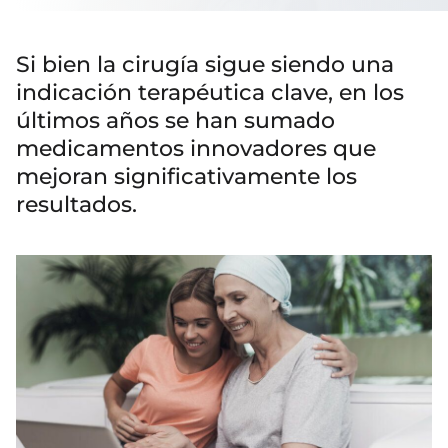
Si bien la cirugía sigue siendo una
indicación terapéutica clave, en los
últimos años se han sumado
medicamentos innovadores que
mejoran significativamente los
resultados.