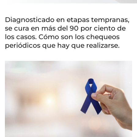
Diagnosticado en etapas tempranas,
se cura en más del 90 por ciento de
los casos. Cómo son los chequeos
periódicos que hay que realizarse.