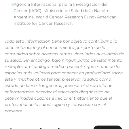
Agencia Internacional para la Investigación del
Cáncer (IARC). Ministerio de Salud de la Nación
Argentina. World Cancer Research Fund- American
Institute for Cancer Research.
Toda esta información tiene por objetivo contribuir a la
concientización y al conocimiento por parte de la
comunidad sobre diversos temas vinculados al cuidado de
su salud. Sin embargo, bajo ningún punto de vista intenta
reemplazar el diálogo médico-paciente, que es uno de los
espacios más valiosos para conocer en profundidad sobre
éste y muchos otros temas, preservar la salud como
estado de bienestar general, prevenir el desarrollo de
enfermedades, acceder al adecuado diagnóstico de
determinados cuadros e iniciar el tratamiento que el
profesional de la salud sugiera y consensue con el
paciente.