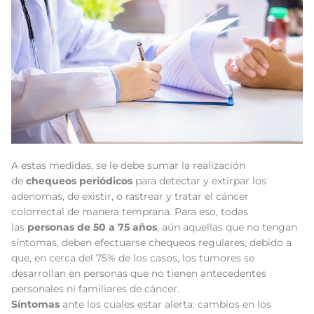
A estas medidas, se le debe sumar la realización
de
chequeos periódicos
para detectar y extirpar los
adenomas, de existir, o rastrear y tratar el cáncer
colorrectal de manera temprana. Para eso, todas
las
personas de 50 a 75 años
, aún aquellas que no tengan
síntomas, deben efectuarse chequeos regulares, debido a
que, en cerca del 75% de los casos, los tumores se
desarrollan en personas que no tienen antecedentes
personales ni familiares de cáncer.
Síntomas
ante los cuales estar alerta: cambios en los