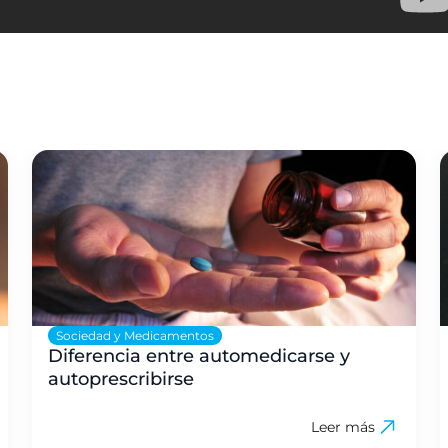
Sociedad y Medicamentos
Diferencia entre automedicarse y
autoprescribirse
Leer más