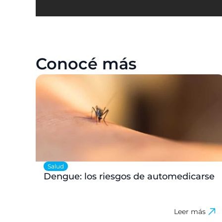
Conocé más
Salud
Dengue: los riesgos de automedicarse
Leer más