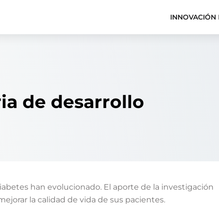
INNOVACIÓN 
ia de desarrollo
diabetes han evolucionado. El aporte de la investigación
mejorar la calidad de vida de sus pacientes.