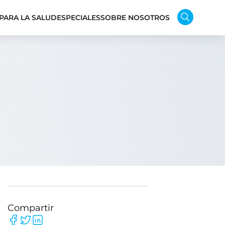
PARA LA SALUD
ESPECIALES
SOBRE NOSOTROS
Compartir