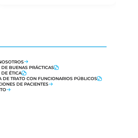
NOSOTROS
 DE BUENAS PRÁCTICAS
 DE ÉTICA
CA DE TRATO CON FUNCIONARIOS PÚBLICOS
CIONES DE PACIENTES
TO