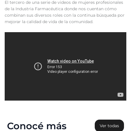
El tercero de una serie de videos de mujeres profesionales
de la Industria Farmacéutica donde nos cuentan cómo
combinan sus diversos roles con la continua búsqueda por
mejorar la calidad de vida de la comunidad.
Conocé más
Ver todas