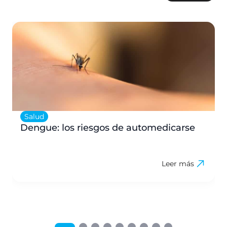
Salud
Dengue: los riesgos de automedicarse
Leer más