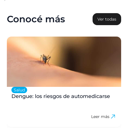
Conocé más
Ver todas
Salud
Dengue: los riesgos de automedicarse
Leer más