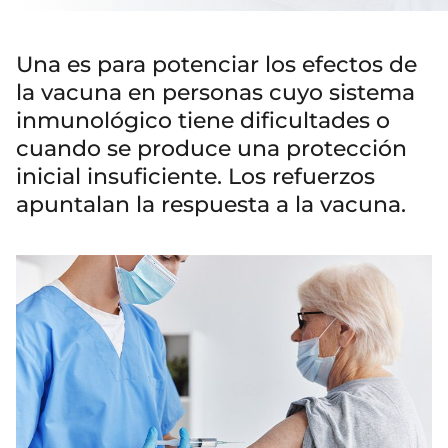
Una es para potenciar los efectos de
la vacuna en personas cuyo sistema
inmunológico tiene dificultades o
cuando se produce una protección
inicial insuficiente. Los refuerzos
apuntalan la respuesta a la vacuna.