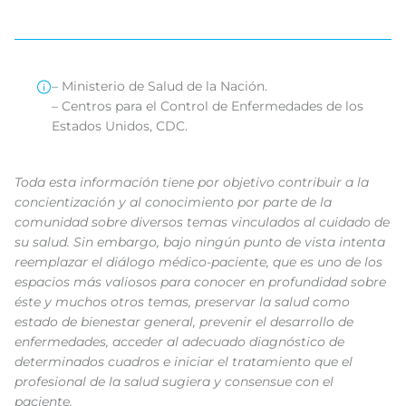
– Ministerio de Salud de la Nación.
– Centros para el Control de Enfermedades de los
Estados Unidos, CDC.
Toda esta información tiene por objetivo contribuir a la
concientización y al conocimiento por parte de la
comunidad sobre diversos temas vinculados al cuidado de
su salud. Sin embargo, bajo ningún punto de vista intenta
reemplazar el diálogo médico-paciente, que es uno de los
espacios más valiosos para conocer en profundidad sobre
éste y muchos otros temas, preservar la salud como
estado de bienestar general, prevenir el desarrollo de
enfermedades, acceder al adecuado diagnóstico de
determinados cuadros e iniciar el tratamiento que el
profesional de la salud sugiera y consensue con el
paciente.