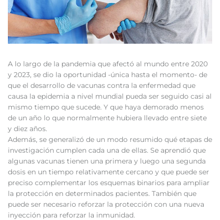
A lo largo de la pandemia que afectó al mundo entre 2020
y 2023, se dio la oportunidad -única hasta el momento- de
que el desarrollo de vacunas contra la enfermedad que
causa la epidemia a nivel mundial pueda ser seguido casi al
mismo tiempo que sucede. Y que haya demorado menos
de un año lo que normalmente hubiera llevado entre siete
y diez años.
Además, se generalizó de un modo resumido qué etapas de
investigación cumplen cada una de ellas. Se aprendió que
algunas vacunas tienen una primera y luego una segunda
dosis en un tiempo relativamente cercano y que puede ser
preciso complementar los esquemas binarios para ampliar
la protección en determinados pacientes. También que
puede ser necesario reforzar la protección con una nueva
inyección para reforzar la inmunidad.