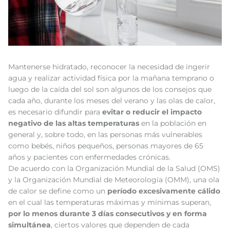
Mantenerse hidratado, reconocer la necesidad de ingerir
agua y realizar actividad física por la mañana temprano o
luego de la caída del sol son algunos de los consejos que
cada año, durante los meses del verano y las olas de calor,
es necesario difundir para
evitar o reducir el impacto
negativo de las altas temperaturas
en la población en
general y, sobre todo, en las personas más vulnerables
como bebés, niños pequeños, personas mayores de 65
años y pacientes con enfermedades crónicas.
De acuerdo con la Organización Mundial de la Salud (OMS)
y la Organización Mundial de Meteorología (OMM), una ola
de calor se define como un
período excesivamente cálido
en el cual las temperaturas máximas y mínimas superan,
por lo menos durante 3 días consecutivos y en forma
simultánea
, ciertos valores que dependen de cada