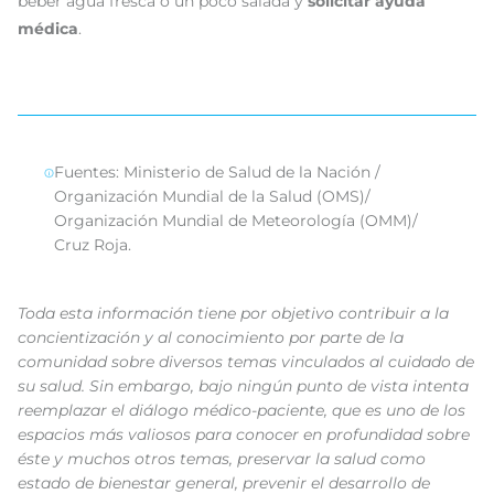
beber agua fresca o un poco salada y
solicitar ayuda
médica
.
Fuentes: Ministerio de Salud de la Nación /
Organización Mundial de la Salud (OMS)/
Organización Mundial de Meteorología (OMM)/
Cruz Roja.
Toda esta información tiene por objetivo contribuir a la
concientización y al conocimiento por parte de la
comunidad sobre diversos temas vinculados al cuidado de
su salud. Sin embargo, bajo ningún punto de vista intenta
reemplazar el diálogo médico-paciente, que es uno de los
espacios más valiosos para conocer en profundidad sobre
éste y muchos otros temas, preservar la salud como
estado de bienestar general, prevenir el desarrollo de