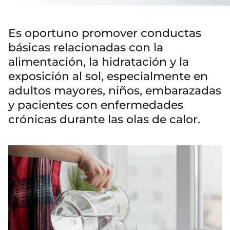
Es oportuno promover conductas
básicas relacionadas con la
alimentación, la hidratación y la
exposición al sol, especialmente en
adultos mayores, niños, embarazadas
y pacientes con enfermedades
crónicas durante las olas de calor.