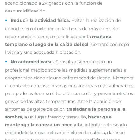
acondicionado a 24 grados con la función de
deshumidificación.
Reducir la actividad física.
Evitar la realización de
deportes en el exterior en las horas de más calor. Se
recomienda hacer ejercicio físico por la
mañana
temprano o luego de la caída del sol
, siempre con ropa
liviana y una adecuada hidratación.
No automedicarse.
Consultar siempre con un
profesional médico sobre las medidas suplementarias a
adoptar si se tiene alguna enfermedad de riesgo. Mantener
el contacto con las personas consideradas más vulnerables
para poder valorar su situación concreta y prevenir efectos
graves de las altas temperaturas. Ante la aparición de
síntomas de golpe de calor,
trasladar a la persona a la
sombra
, a un lugar fresco y tranquilo,
hacer que
mantenga la cabeza un poco alta
, intentar refrescarlo
mojándole la ropa, aplicarle hielo en la cabeza, darle de