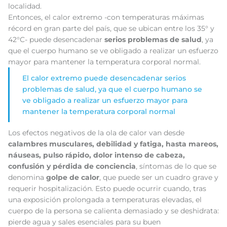
localidad.
Entonces, el calor extremo -con temperaturas máximas
récord en gran parte del país, que se ubican entre los 35° y
42°C- puede desencadenar
serios problemas de salud
, ya
que el cuerpo humano se ve obligado a realizar un esfuerzo
mayor para mantener la temperatura corporal normal.
El calor extremo puede desencadenar serios
problemas de salud, ya que el cuerpo humano se
ve obligado a realizar un esfuerzo mayor para
mantener la temperatura corporal normal
Los efectos negativos de la ola de calor van desde
calambres musculares, debilidad y fatiga, hasta mareos,
náuseas, pulso rápido, dolor intenso de cabeza,
confusión y pérdida de conciencia
, síntomas de lo que se
denomina
golpe de calor
, que puede ser un cuadro grave y
requerir hospitalización. Esto puede ocurrir cuando, tras
una exposición prolongada a temperaturas elevadas, el
cuerpo de la persona se calienta demasiado y se deshidrata:
pierde agua y sales esenciales para su buen