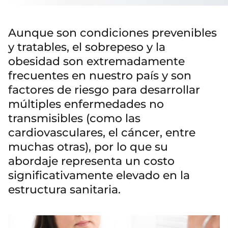
Aunque son condiciones prevenibles
y tratables, el sobrepeso y la
obesidad son extremadamente
frecuentes en nuestro país y son
factores de riesgo para desarrollar
múltiples enfermedades no
transmisibles (como las
cardiovasculares, el cáncer, entre
muchas otras), por lo que su
abordaje representa un costo
significativamente elevado en la
estructura sanitaria.