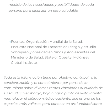
medida de las necesidades y posibilidades de cada
persona para alcanzar un peso saludable.
Fuentes: Organización Mundial de la Salud,
Encuesta Nacional de Factores de Riesgo y estudio
Sobrepeso y obesidad en Niños y Adolescentes del
Ministerio de Salud, State of Obesity, McKinsey
Global Institute.
Toda esta información tiene por objetivo contribuir a la
concientización y al conocimiento por parte de la
comunidad sobre diversos temas vinculados al cuidado de
su salud. Sin embargo, bajo ningún punto de vista intenta
reemplazar el diálogo médico-paciente, que es uno de los
espacios más valiosos para conocer en profundidad sobre