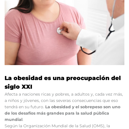
La obesidad es una preocupación del
siglo XXI
Afecta a naciones ricas y pobres, a adultos y, cada vez más,
a niños y jóvenes, con las severas consecuencias que eso
tendrá en su futuro.
La obesidad y el sobrepeso son uno
de los desafíos más grandes para la salud pública
mundial
.
Según la Organización Mundial de la Salud (OMS), la