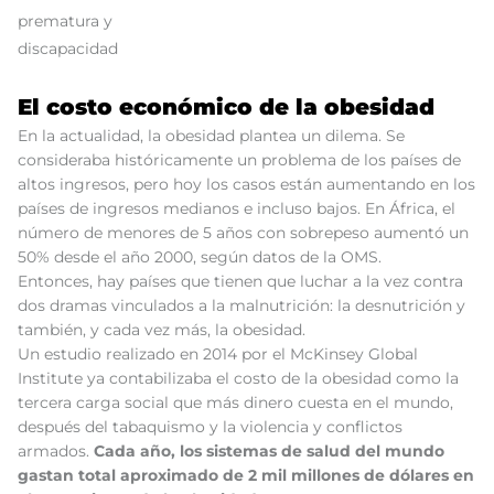
prematura y
discapacidad
El costo económico de la obesidad
En la actualidad, la obesidad plantea un dilema. Se
consideraba históricamente un problema de los países de
altos ingresos, pero hoy los casos están aumentando en los
países de ingresos medianos e incluso bajos. En África, el
número de menores de 5 años con sobrepeso aumentó un
50% desde el año 2000, según datos de la OMS.
Entonces, hay países que tienen que luchar a la vez contra
dos dramas vinculados a la malnutrición: la desnutrición y
también, y cada vez más, la obesidad.
Un estudio realizado en 2014 por el McKinsey Global
Institute ya contabilizaba el costo de la obesidad como la
tercera carga social que más dinero cuesta en el mundo,
después del tabaquismo y la violencia y conflictos
armados.
Cada año, los sistemas de salud del mundo
gastan total aproximado de 2 mil millones de dólares en