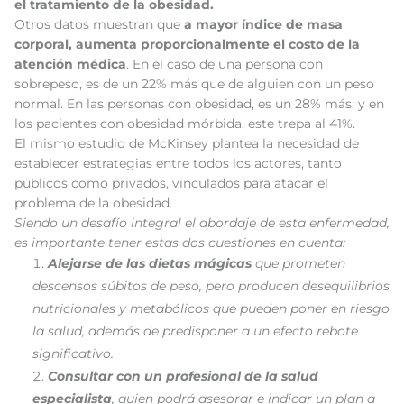
el tratamiento de la obesidad.
Otros datos muestran que
a mayor índice de masa
corporal, aumenta proporcionalmente el costo de la
atención médica
. En el caso de una persona con
sobrepeso, es de un 22% más que de alguien con un peso
normal. En las personas con obesidad, es un 28% más; y en
los pacientes con obesidad mórbida, este trepa al 41%.
El mismo estudio de McKinsey plantea la necesidad de
establecer estrategias entre todos los actores, tanto
públicos como privados, vinculados para atacar el
problema de la obesidad.
Siendo un desafío integral el abordaje de esta enfermedad,
es importante tener estas dos cuestiones en cuenta:
Alejarse de las dietas mágicas
que prometen
descensos súbitos de peso, pero producen desequilibrios
nutricionales y metabólicos que pueden poner en riesgo
la salud, además de predisponer a un efecto rebote
significativo.
Consultar con un profesional de la salud
especialista
, quien podrá asesorar e indicar un plan a