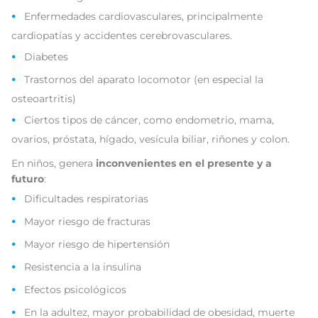
Enfermedades cardiovasculares, principalmente
cardiopatías y accidentes cerebrovasculares.
Diabetes
Trastornos del aparato locomotor (en especial la
osteoartritis)
Ciertos tipos de cáncer, como endometrio, mama,
ovarios, próstata, hígado, vesícula biliar, riñones y colon.
En niños, genera
inconvenientes en el presente y a
futuro
:
Dificultades respiratorias
Mayor riesgo de fracturas
Mayor riesgo de hipertensión
Resistencia a la insulina
Efectos psicológicos
En la adultez, mayor probabilidad de obesidad, muerte