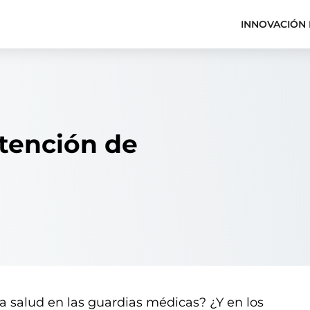
INNOVACIÓN 
atención de
a salud en las guardias médicas? ¿Y en los