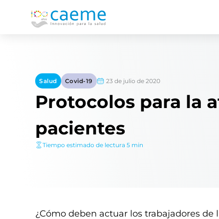
23 de julio de 2020
Salud
Covid-19
Protocolos para la 
pacientes
Tiempo estimado de lectura 5 min
¿Cómo deben actuar los trabajadores de l