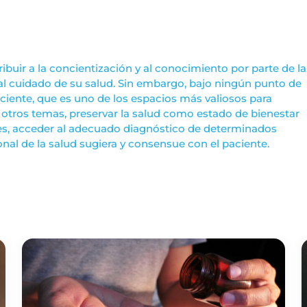
ibuir a la concientización y al conocimiento por parte de la
l cuidado de su salud. Sin embargo, bajo ningún punto de
ciente, que es uno de los espacios más valiosos para
otros temas, preservar la salud como estado de bienestar
des, acceder al adecuado diagnóstico de determinados
ional de la salud sugiera y consensue con el paciente.