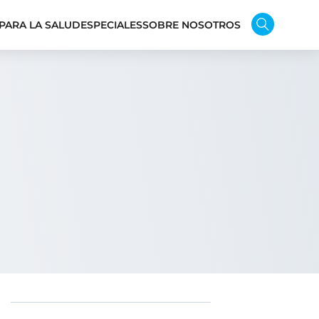
PARA LA SALUD
ESPECIALES
SOBRE NOSOTROS