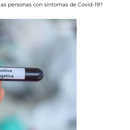
as personas con síntomas de Covid-19?