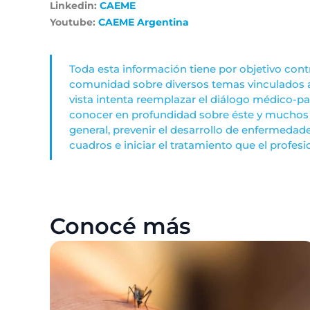
Linkedin:
CAEME
Youtube:
CAEME Argentina
Toda esta información tiene por objetivo contr
comunidad sobre diversos temas vinculados a
vista intenta reemplazar el diálogo médico-pa
conocer en profundidad sobre éste y muchos 
general, prevenir el desarrollo de enfermeda
cuadros e iniciar el tratamiento que el profes
Conocé más