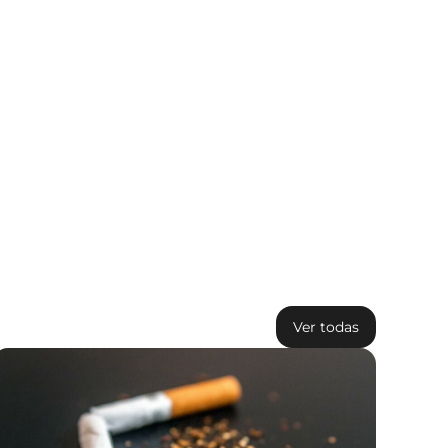
Ver todas