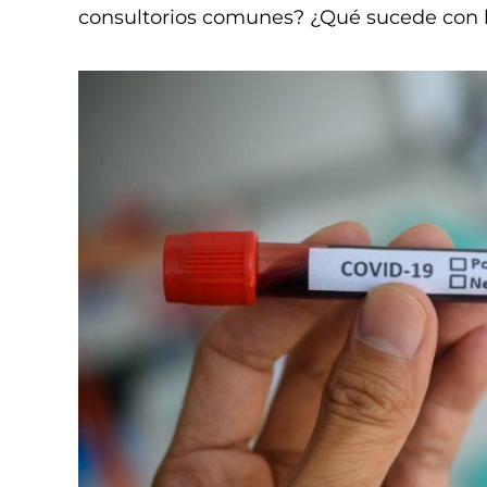
consultorios comunes? ¿Qué sucede con l