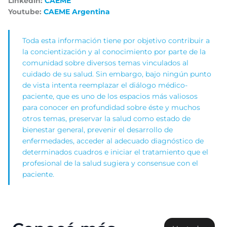
Linkedin:
CAEME
Youtube:
CAEME Argentina
Toda esta información tiene por objetivo contribuir a
la concientización y al conocimiento por parte de la
comunidad sobre diversos temas vinculados al
cuidado de su salud. Sin embargo, bajo ningún punto
de vista intenta reemplazar el diálogo médico-
paciente, que es uno de los espacios más valiosos
para conocer en profundidad sobre éste y muchos
otros temas, preservar la salud como estado de
bienestar general, prevenir el desarrollo de
enfermedades, acceder al adecuado diagnóstico de
determinados cuadros e iniciar el tratamiento que el
profesional de la salud sugiera y consensue con el
paciente.