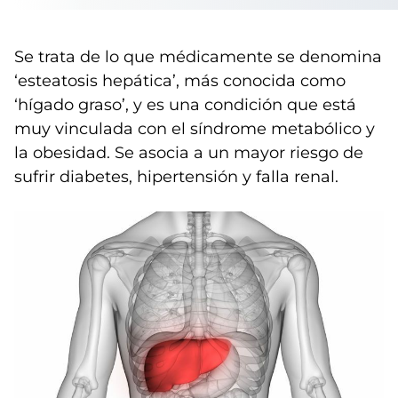
Se trata de lo que médicamente se denomina
‘esteatosis hepática’, más conocida como
‘hígado graso’, y es una condición que está
muy vinculada con el síndrome metabólico y
la obesidad. Se asocia a un mayor riesgo de
sufrir diabetes, hipertensión y falla renal.