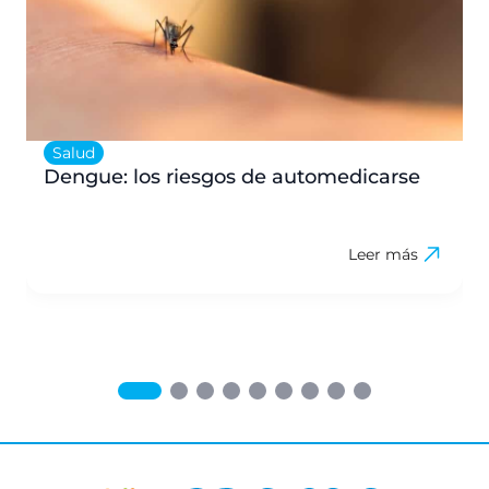
Salud
Dengue: los riesgos de automedicarse
Leer más