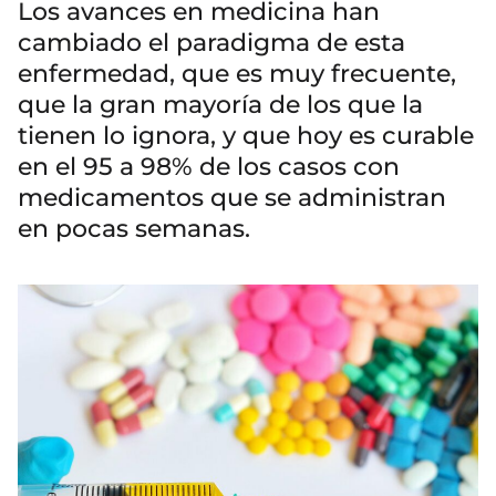
Los avances en medicina han
cambiado el paradigma de esta
enfermedad, que es muy frecuente,
que la gran mayoría de los que la
tienen lo ignora, y que hoy es curable
en el 95 a 98% de los casos con
medicamentos que se administran
en pocas semanas.