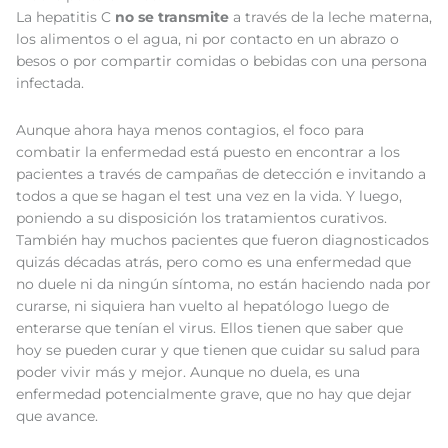
La hepatitis C
no se transmite
a través de la leche materna,
los alimentos o el agua, ni por contacto en un abrazo o
besos o por compartir comidas o bebidas con una persona
infectada.
Aunque ahora haya menos contagios, el foco para
combatir la enfermedad está puesto en encontrar a los
pacientes a través de campañas de detección e invitando a
todos a que se hagan el test una vez en la vida. Y luego,
poniendo a su disposición los tratamientos curativos.
También hay muchos pacientes que fueron diagnosticados
quizás décadas atrás, pero como es una enfermedad que
no duele ni da ningún síntoma, no están haciendo nada por
curarse, ni siquiera han vuelto al hepatólogo luego de
enterarse que tenían el virus. Ellos tienen que saber que
hoy se pueden curar y que tienen que cuidar su salud para
poder vivir más y mejor. Aunque no duela, es una
enfermedad potencialmente grave, que no hay que dejar
que avance.