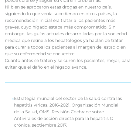
puede curarse y seguir su vida sin problemas.
Ni bien se aprobaron estas drogas en nuestro país,
siguiendo lo que venía sucediendo en otros países, la
recomendación inicial era tratar a los pacientes más
graves, cuyo hígado estaba más comprometido. Sin
embargo, las guías actuales desarrolladas por la sociedad
médica que reúne a los hepatólogos ya hablan de tratar
para curar a todos los pacientes al margen del estadio en
que su enfermedad se encuentre.
Cuanto antes se traten y se curen los pacientes, mejor, para
evitar que el daño en el hígado avance.
Estrategia mundial del sector de la salud contra las
hepatitis víricas, 2016-2021, Organización Mundial
de la Salud, OMS. Revisión Cochrane sobre
Antivirales de acción directa para la hepatitis C
crónica, septiembre 2017.