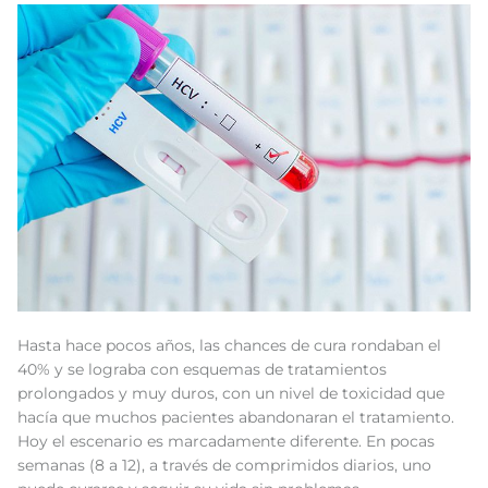
Hasta hace pocos años, las chances de cura rondaban el
40% y se lograba con esquemas de tratamientos
prolongados y muy duros, con un nivel de toxicidad que
hacía que muchos pacientes abandonaran el tratamiento.
Hoy el escenario es marcadamente diferente. En pocas
semanas (8 a 12), a través de comprimidos diarios, uno