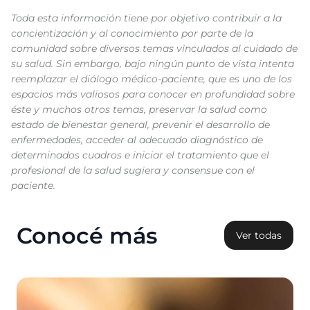
Toda esta información tiene por objetivo contribuir a la
concientización y al conocimiento por parte de la
comunidad sobre diversos temas vinculados al cuidado de
su salud. Sin embargo, bajo ningún punto de vista intenta
reemplazar el diálogo médico-paciente, que es uno de los
espacios más valiosos para conocer en profundidad sobre
éste y muchos otros temas, preservar la salud como
estado de bienestar general, prevenir el desarrollo de
enfermedades, acceder al adecuado diagnóstico de
determinados cuadros e iniciar el tratamiento que el
profesional de la salud sugiera y consensue con el
paciente.
Conocé más
Ver todas