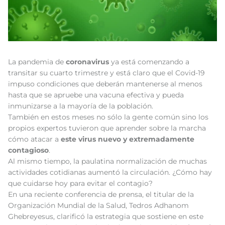
La pandemia de
coronavirus
ya está comenzando a
transitar su cuarto trimestre y está claro que el Covid-19
impuso condiciones que deberán mantenerse al menos
hasta que se apruebe una vacuna efectiva y pueda
inmunizarse a la mayoría de la población.
También en estos meses no sólo la gente común sino los
propios expertos tuvieron que aprender sobre la marcha
cómo atacar a
este virus nuevo y extremadamente
contagioso
.
Al mismo tiempo, la paulatina normalización de muchas
actividades cotidianas aumentó la circulación. ¿Cómo hay
que cuidarse hoy para evitar el contagio?
En una reciente conferencia de prensa, el titular de la
Organización Mundial de la Salud, Tedros Adhanom
Ghebreyesus, clarificó la estrategia que sostiene en este