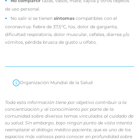
No compartir
tazas, vasos, mate, vajilla y otros objetos
de uso personal.
No salir si se tienen
síntomas
compatibles con el
coronavirus: fiebre de 37,5°C, tos, dolor de garganta,
dificultad respiratoria, dolor muscular, cefalea, diarrea y/o
vómitos, pérdida brusca de gusto u olfato.
Organización Mundial de la Salud
Toda esta información tiene por objetivo contribuir a la
concientización y al conocimiento por parte de la
comunidad sobre diversos temas vinculados al cuidado de
su salud. Sin embargo, bajo ningún punto de vista intenta
reemplazar el diálogo médico-paciente, que es uno de los
espacios más valiosos para conocer en profundidad sobre