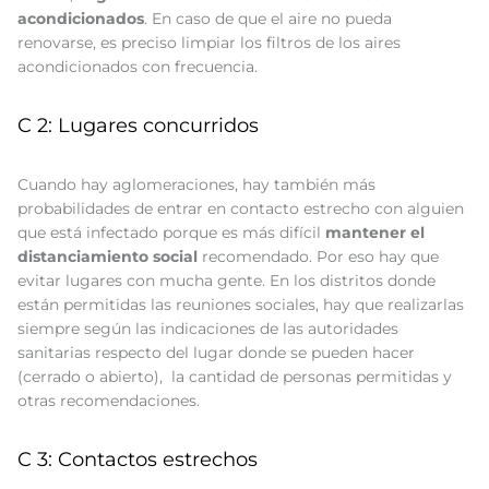
acondicionados
. En caso de que el aire no pueda
renovarse, es preciso limpiar los filtros de los aires
acondicionados con frecuencia.
C 2: Lugares concurridos
Cuando hay aglomeraciones, hay también más
probabilidades de entrar en contacto estrecho con alguien
que está infectado porque es más difícil
mantener el
distanciamiento social
recomendado. Por eso hay que
evitar lugares con mucha gente. En los distritos donde
están permitidas las reuniones sociales, hay que realizarlas
siempre según las indicaciones de las autoridades
sanitarias respecto del lugar donde se pueden hacer
(cerrado o abierto), la cantidad de personas permitidas y
otras recomendaciones.
C 3: Contactos estrechos