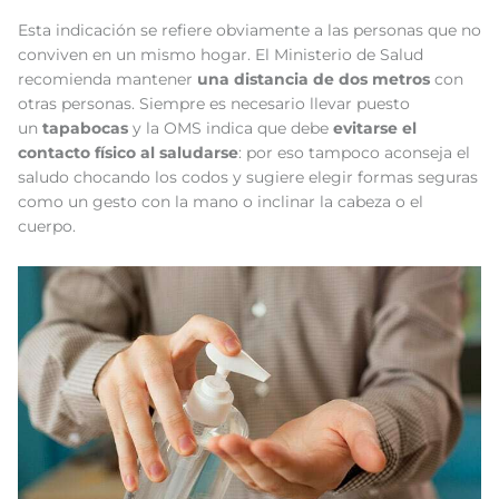
Esta indicación se refiere obviamente a las personas que no
conviven en un mismo hogar. El Ministerio de Salud
recomienda mantener
una distancia de dos metros
con
otras personas. Siempre es necesario llevar puesto
un
tapabocas
y la OMS indica que debe
evitarse el
contacto físico al saludarse
: por eso tampoco aconseja el
saludo chocando los codos y sugiere elegir formas seguras
como un gesto con la mano o inclinar la cabeza o el
cuerpo.