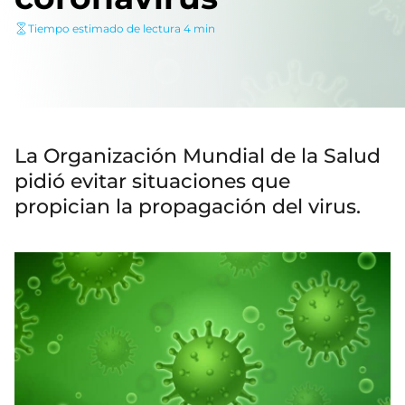
Tiempo estimado de lectura 4 min
La Organización Mundial de la Salud
pidió evitar situaciones que
propician la propagación del virus.