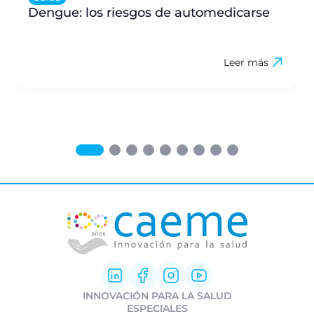
Dengue: los riesgos de automedicarse
Leer más
INNOVACIÓN PARA LA SALUD
Innovación Farmacéutica
ESPECIALES